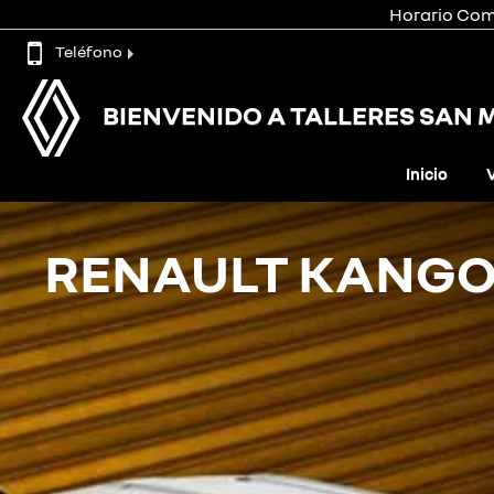
Horario Come
Teléfono
BIENVENIDO A TALLERES SAN 
Inicio
RENAULT KANGO