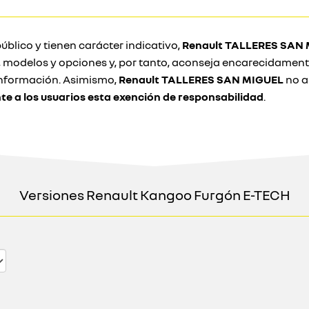
úblico y tienen carácter indicativo,
Renault TALLERES SAN
s, modelos y opciones y, por tanto, aconseja encarecidament
a información. Asimismo,
Renault TALLERES SAN MIGUEL
no a
 a los usuarios esta exención de responsabilidad
.
Versiones Renault Kangoo Furgón E-TECH