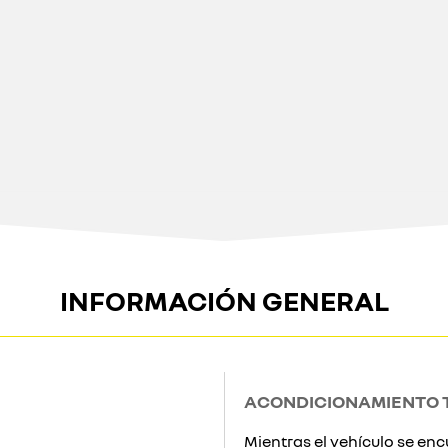
INFORMACIÓN GENERAL
ACONDICIONAMIENTO 
Mientras el vehículo se e