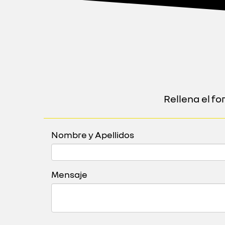
Rellena el f
Nombre y Apellidos
Mensaje