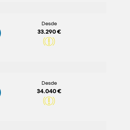
Desde
33.290 €
Desde
34.040 €