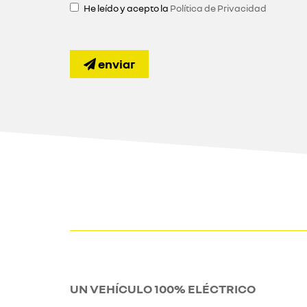
He leído y acepto la
Política de Privacidad
enviar
UN VEHÍCULO 100% ELÉCTRICO