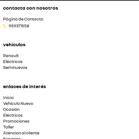
contacta con nosotros
Página de Contacto
959371558
vehículos
Renault
Eléctricos
Seminuevos
enlaces de interés
Inicio
Vehículo Nuevo
Ocasión
Eléctricos
Promociones
Taller
Atencion al cliente
Servicios