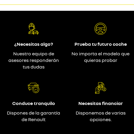
¿Necesitas algo?
Prueba tu futuro coche
Nuestro equipo de
No importa el modelo que
asesores responderán
quieras probar
tus dudas
Conduce tranquilo
Necesitas financiar
Dispones de la garantía
Disponemos de varias
de Renault
opciones.