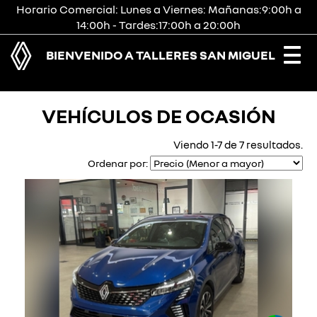
Horario Comercial: Lunes a Viernes: Mañanas:9:00h a
14:00h - Tardes:17:00h a 20:00h
BIENVENIDO A TALLERES SAN MIGUEL
Togg
navi
VEHÍCULOS DE OCASIÓN
Viendo 1-7 de 7 resultados.
Ordenar por: