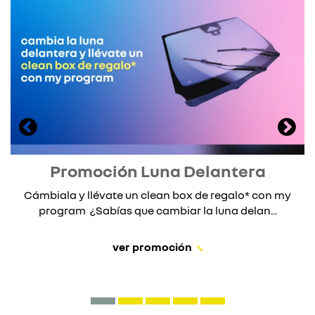
Promoción Luna Delantera
Cámbiala y llévate un clean box de regalo* con my
program ¿Sabías que cambiar la luna delan...
ver promoción