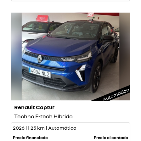
Automático
Renault Captur
Techno E-tech Híbrido
2026 | | 25 km | Automático
Precio financiado
Precio al contado