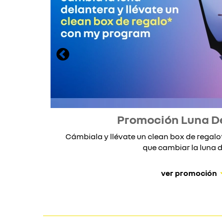
Promoción Luna D
Cámbiala y llévate un clean box de rega
que cambiar la luna de
ver promoción