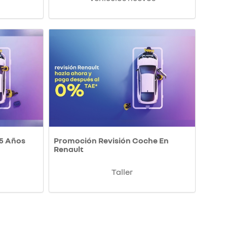
 5 Años
Promoción Revisión Coche En
Renault
Taller