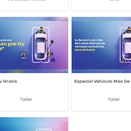
v Gratis
Especial Vehículo Más De
Taller
Taller