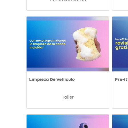
Limpieza De Vehículo
Pre-It
Taller