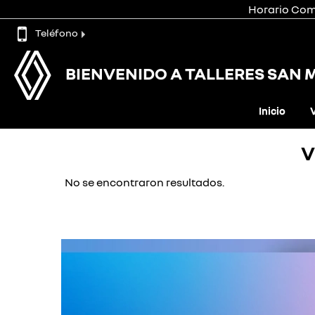
Horario Come
Teléfono
BIENVENIDO A TALLERES SAN 
Inicio
V
No se encontraron resultados.