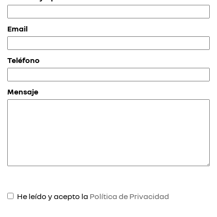
Email
Teléfono
Mensaje
He leído y acepto la
Política de Privacidad