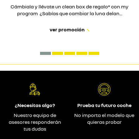
Cámbiala y llévate un clean box de regalo* con my
program ¿Sabías que cambiar la luna delan...
ver promoción
¿Necesitas algo?
Prueba tu futuro coche
Nuestro equipo de
No importa el modelo que
asesores responderán
quieras probar
tus dudas