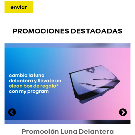
PROMOCIONES DESTACADAS
Promoción Luna Delantera