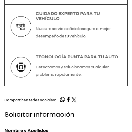
CUIDADO EXPERTO PARA TU
VEHÍCULO
Nuestro servicio oficial asegura el mejor
desempeño de tu vehículo.
TECNOLOGÍA PUNTA PARA TU AUTO
Detectamos y solucionamos cualquier
problema rápidamente.
Compartir en redes sociales:
Solicitar información
Nombre y Apellidos