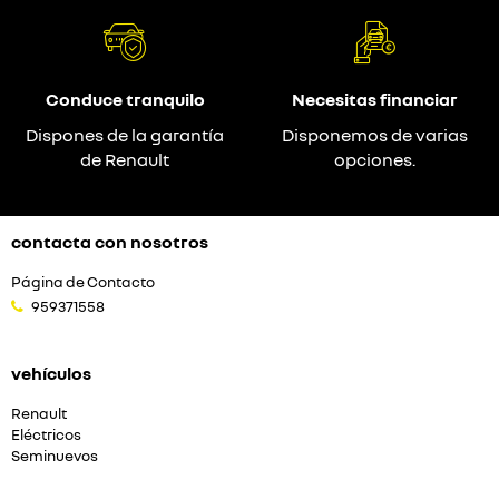
Conduce tranquilo
Necesitas financiar
Dispones de la garantía
Disponemos de varias
de Renault
opciones.
contacta con nosotros
Página de Contacto
959371558
vehículos
Renault
Eléctricos
Seminuevos