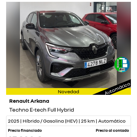
Automático
Novedad
Renault Arkana
Techno E-tech Full Hybrid
2025 | Híbrido / Gasolina (HEV) | 25 km | Automático
Precio financiado
Precio al contado