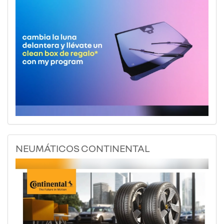
NEUMÁTICOS CONTINENTAL