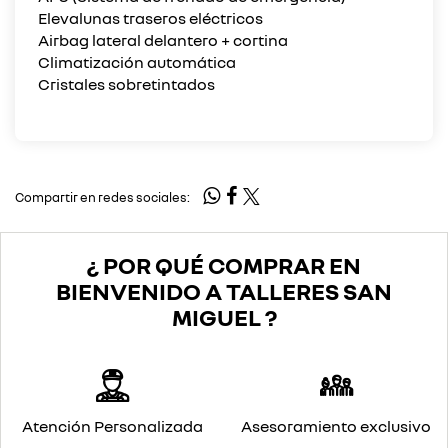
Elevalunas traseros eléctricos
Airbag lateral delantero + cortina
Climatización automática
Cristales sobretintados
Compartir en redes sociales:
¿ POR QUÉ COMPRAR EN
BIENVENIDO A TALLERES SAN
MIGUEL ?
Atención Personalizada
Asesoramiento exclusivo