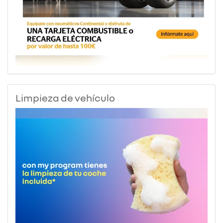
Limpieza de vehículo