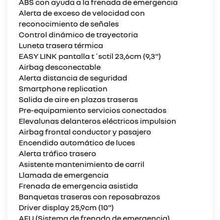
ABS con ayuda a la frenada de emergencia
Alerta de exceso de velocidad con
reconocimiento de señales
Control dinámico de trayectoria
Luneta trasera térmica
EASY LINK pantalla t´sctil 23,6cm (9,3")
Airbag desconectable
Alerta distancia de seguridad
Smartphone replication
Salida de aire en plazas traseras
Pre-equipamiento servicios conectados
Elevalunas delanteros eléctricos impulsion
Airbag frontal conductor y pasajero
Encendido automático de luces
Alerta tráfico trasero
Asistente mantenimiento de carril
Llamada de emergencia
Frenada de emergencia asistida
Banquetas traseras con reposabrazos
Driver display 25,9cm (10")
AFU (Sistema de frenado de emergencia)