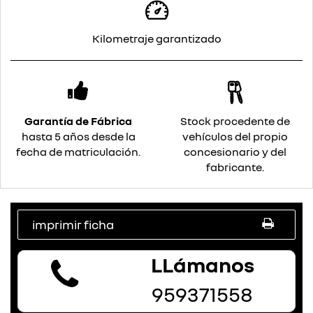
Kilometraje garantizado
Garantía de Fábrica
Stock procedente de
hasta 5 años desde la
vehículos del propio
fecha de matriculación.
concesionario y del
fabricante.
imprimir ficha
LLámanos
959371558