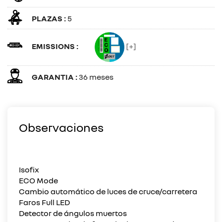
PLAZAS :
5
EMISSIONS :
[+]
GARANTIA :
36 meses
Observaciones
Isofix
ECO Mode
Cambio automático de luces de cruce/carretera
Faros Full LED
Detector de ángulos muertos