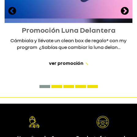
Promoción Luna Delantera
Cámbiala y llévate un clean box de regalo* con my
program ¿Sabías que cambiar la luna delan...
ver promoción