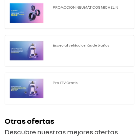
PROMOCIÓN NEUMÁTICOS MICHELIN
Especial vehículo más de 5 años
Pre-ITV Gratis
Otras ofertas
Descubre nuestras mejores ofertas