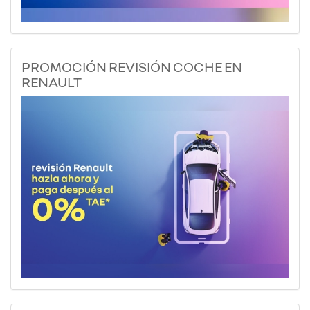
PROMOCIÓN REVISIÓN COCHE EN
RENAULT