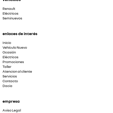
Renault
Eléctricos
Seminuevos
enlaces de interés
Inicio
Vehículo Nuevo
Ocasión
Eléctricos
Promociones
Taller
Atencion al cliente
Servicios
Contacto
Dacia
empresa
Aviso Legal