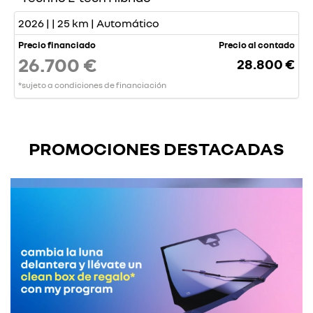
2026 | | 25 km | Automático
Precio financiado
Precio al contado
26.700 €
28.800 €
*sujeto a condiciones de financiación
PROMOCIONES DESTACADAS